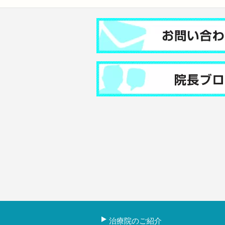
治療院のご紹介