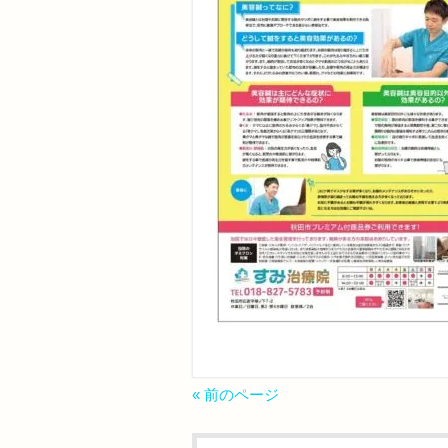
« 前のページ