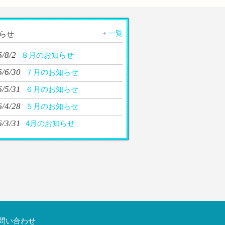
一覧
らせ
/8/2
８月のお知らせ
6/6/30
７月のお知らせ
6/5/31
６月のお知らせ
6/4/28
５月のお知らせ
6/3/31
4月のお知らせ
問い合わせ