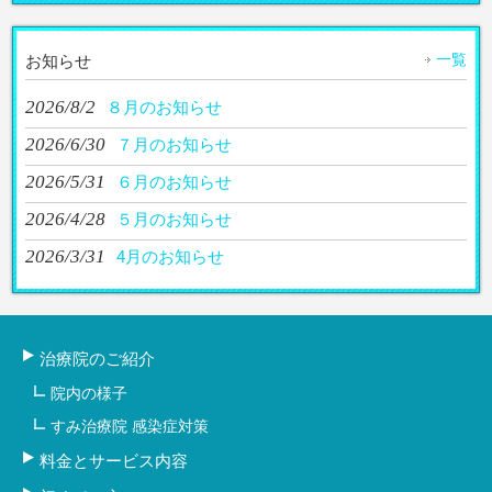
一覧
お知らせ
2026/8/2
８月のお知らせ
2026/6/30
７月のお知らせ
2026/5/31
６月のお知らせ
2026/4/28
５月のお知らせ
2026/3/31
4月のお知らせ
治療院のご紹介
院内の様子
すみ治療院 感染症対策
料金とサービス内容