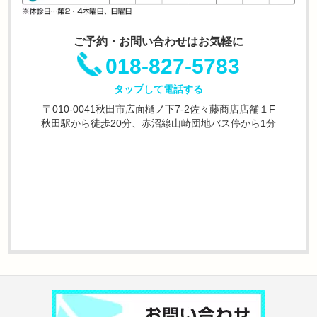
ご予約・お問い合わせはお気軽に
018-827-5783
タップして電話する
〒010-0041秋田市広面樋ノ下7-2佐々藤商店店舗１F
秋田駅から徒歩20分、赤沼線山崎団地バス停から1分