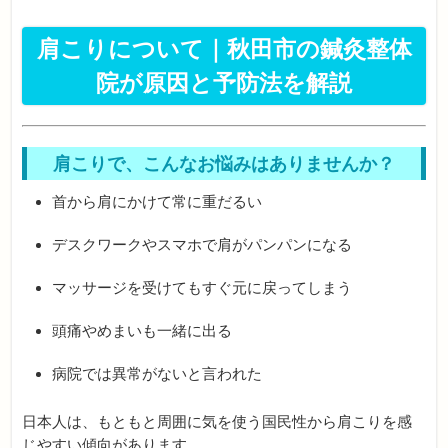
肩こりについて｜秋田市の鍼灸整体
院が原因と予防法を解説
肩こりで、こんなお悩みはありませんか？
首から肩にかけて常に重だるい
デスクワークやスマホで肩がパンパンになる
マッサージを受けてもすぐ元に戻ってしまう
頭痛やめまいも一緒に出る
病院では異常がないと言われた
日本人は、もともと周囲に気を使う国民性から肩こりを感
じやすい傾向があります。