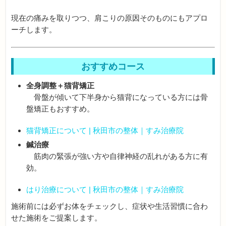
現在の痛みを取りつつ、肩こりの原因そのものにもアプロ
ーチします。
おすすめコース
全身調整＋猫背矯正
骨盤が傾いて下半身から猫背になっている方には骨
盤矯正もおすすめ。
猫背矯正について | 秋田市の整体｜すみ治療院
鍼治療
筋肉の緊張が強い方や自律神経の乱れがある方に有
効。
はり治療について | 秋田市の整体｜すみ治療院
施術前には必ずお体をチェックし、症状や生活習慣に合わ
せた施術をご提案します。