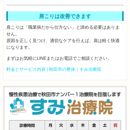
肩こりは改善できます
肩こりは「職業病だから仕方ない」と諦める必要はありま
せん。
原因を正しく見つけ、適切なケアを行えば、肩は軽く快適
になります。
まずはお気軽にLINEまたはお電話でご相談ください。
料金とサービス内容 | 秋田市の整体｜すみ治療院