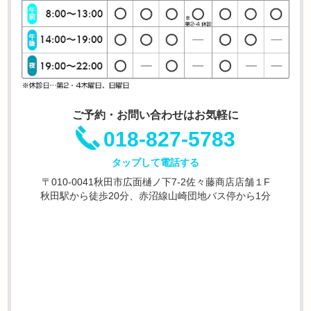
ご予約・お問い合わせはお気軽に
018-827-5783
タップして電話する
〒010-0041秋田市広面樋ノ下7-2佐々藤商店店舗１F
秋田駅から徒歩20分、赤沼線山崎団地バス停から1分