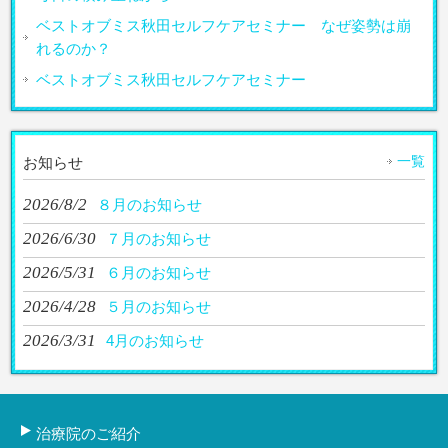
ベストオブミス秋田セルフケアセミナー なぜ姿勢は崩
れるのか？
ベストオブミス秋田セルフケアセミナー
一覧
お知らせ
2026/8/2
８月のお知らせ
2026/6/30
７月のお知らせ
2026/5/31
６月のお知らせ
2026/4/28
５月のお知らせ
2026/3/31
4月のお知らせ
治療院のご紹介