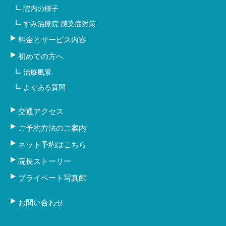
院内の様子
すみ治療院 感染症対策
料金とサービス内容
初めての方へ
治療風景
よくある質問
交通アクセス
ご予約方法のご案内
ネット予約はこちら
院長ストーリー
プライベート写真館
お問い合わせ