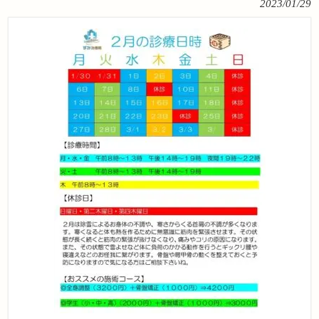
2023/01/29