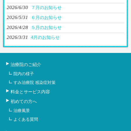
2026/6/30
７月のお知らせ
2026/5/31
６月のお知らせ
2026/4/28
５月のお知らせ
2026/3/31
4月のお知らせ
治療院のご紹介
院内の様子
すみ治療院 感染症対策
料金とサービス内容
初めての方へ
治療風景
よくある質問