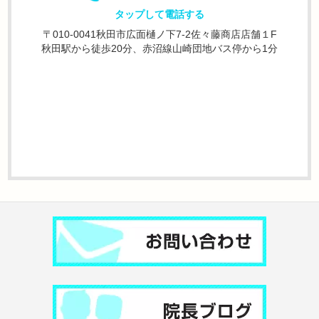
タップして電話する
〒010-0041秋田市広面樋ノ下7-2佐々藤商店店舗１F
秋田駅から徒歩20分、赤沼線山崎団地バス停から1分