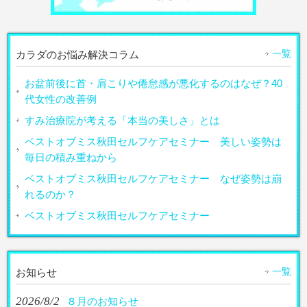
一覧
カラダのお悩み解決コラム
お盆前後に首・肩こりや倦怠感が悪化するのはなぜ？40
代女性の改善例
すみ治療院が考える「本当の美しさ」とは
ベストオブミス秋田セルフケアセミナー 美しい姿勢は
毎日の積み重ねから
ベストオブミス秋田セルフケアセミナー なぜ姿勢は崩
れるのか？
ベストオブミス秋田セルフケアセミナー
一覧
お知らせ
2026/8/2
８月のお知らせ