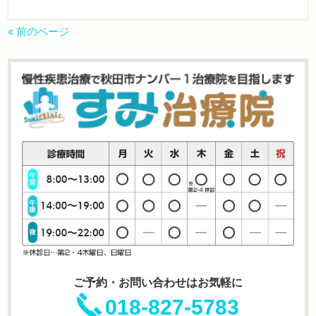
« 前のページ
ご予約・お問い合わせはお気軽に
018-827-5783