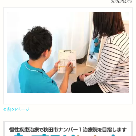
2020/04/15
« 前のページ