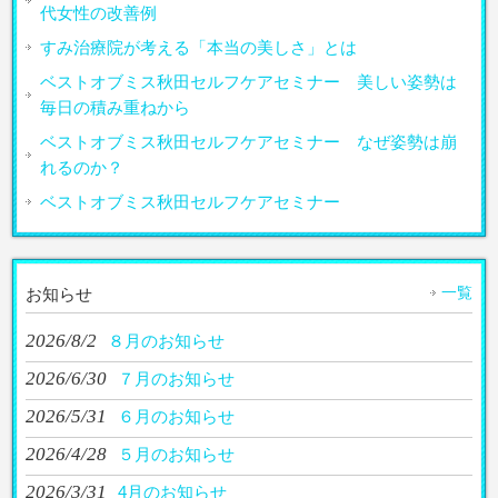
代女性の改善例
すみ治療院が考える「本当の美しさ」とは
ベストオブミス秋田セルフケアセミナー 美しい姿勢は
毎日の積み重ねから
ベストオブミス秋田セルフケアセミナー なぜ姿勢は崩
れるのか？
ベストオブミス秋田セルフケアセミナー
一覧
お知らせ
2026/8/2
８月のお知らせ
2026/6/30
７月のお知らせ
2026/5/31
６月のお知らせ
2026/4/28
５月のお知らせ
2026/3/31
4月のお知らせ