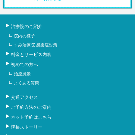
治療院のご紹介
院内の様子
すみ治療院 感染症対策
料金とサービス内容
初めての方へ
治療風景
よくある質問
交通アクセス
ご予約方法のご案内
ネット予約はこちら
院長ストーリー