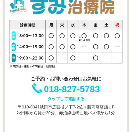
ご予約・お問い合わせはお気軽に
018-827-5783
タップして電話する
〒010-0041秋田市広面樋ノ下7-2佐々藤商店店舗１F
秋田駅から徒歩20分、赤沼線山崎団地バス停から1分