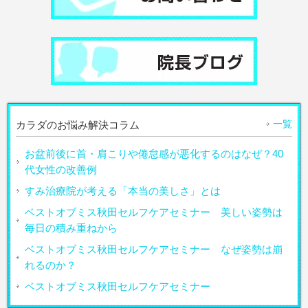
一覧
カラダのお悩み解決コラム
お盆前後に首・肩こりや倦怠感が悪化するのはなぜ？40
代女性の改善例
すみ治療院が考える「本当の美しさ」とは
ベストオブミス秋田セルフケアセミナー 美しい姿勢は
毎日の積み重ねから
ベストオブミス秋田セルフケアセミナー なぜ姿勢は崩
れるのか？
ベストオブミス秋田セルフケアセミナー