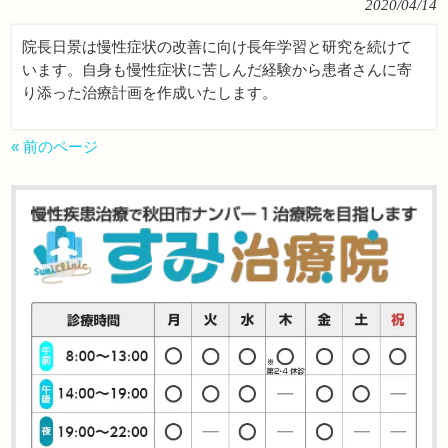
2020/04/14
院長日景は慢性症状の改善に向け長年学習と研究を続けて
います。自身も慢性症状に苦しんだ経験から患者さんに寄
り添った治療計画を作成いたします。
« 前のページ