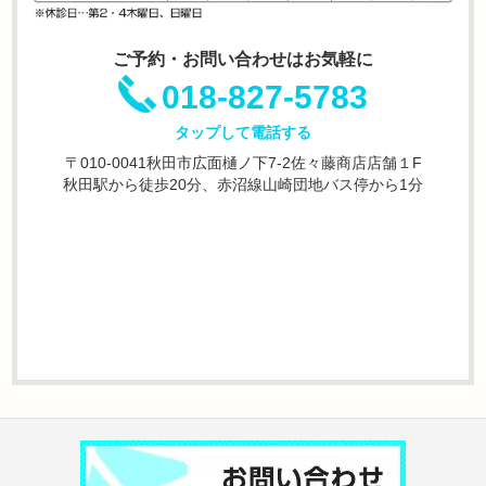
ご予約・お問い合わせはお気軽に
018-827-5783
タップして電話する
〒010-0041秋田市広面樋ノ下7-2佐々藤商店店舗１F
秋田駅から徒歩20分、赤沼線山崎団地バス停から1分