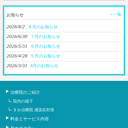
一覧
お知らせ
2026/8/2
８月のお知らせ
2026/6/30
７月のお知らせ
2026/5/31
６月のお知らせ
2026/4/28
５月のお知らせ
2026/3/31
4月のお知らせ
治療院のご紹介
院内の様子
すみ治療院 感染症対策
料金とサービス内容