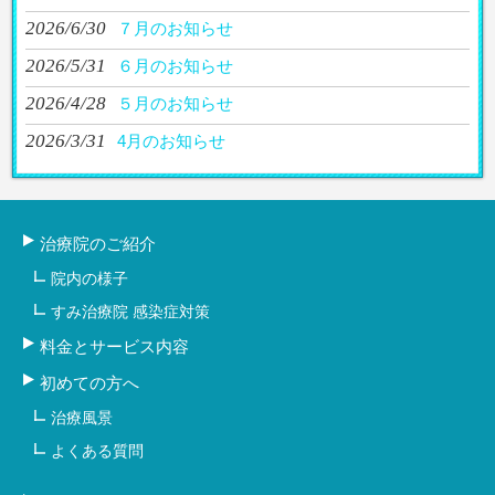
2026/6/30
７月のお知らせ
2026/5/31
６月のお知らせ
2026/4/28
５月のお知らせ
2026/3/31
4月のお知らせ
治療院のご紹介
院内の様子
すみ治療院 感染症対策
料金とサービス内容
初めての方へ
治療風景
よくある質問