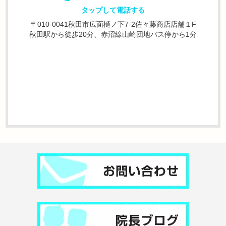
タップして電話する
〒010-0041秋田市広面樋ノ下7-2佐々藤商店店舗１F
秋田駅から徒歩20分、赤沼線山崎団地バス停から1分