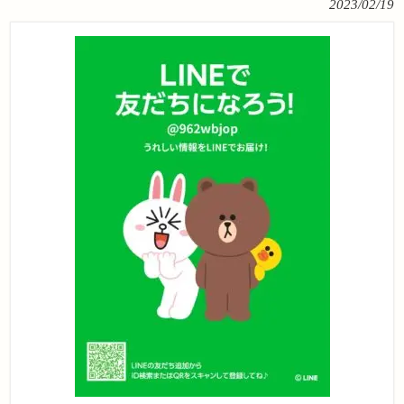
2023/02/19