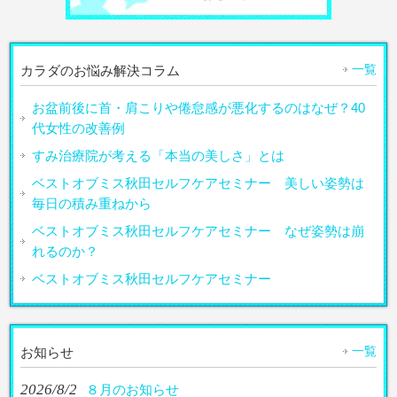
一覧
カラダのお悩み解決コラム
お盆前後に首・肩こりや倦怠感が悪化するのはなぜ？40
代女性の改善例
すみ治療院が考える「本当の美しさ」とは
ベストオブミス秋田セルフケアセミナー 美しい姿勢は
毎日の積み重ねから
ベストオブミス秋田セルフケアセミナー なぜ姿勢は崩
れるのか？
ベストオブミス秋田セルフケアセミナー
一覧
お知らせ
2026/8/2
８月のお知らせ