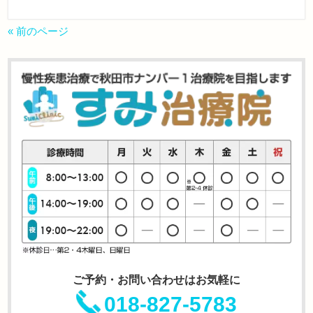
« 前のページ
ご予約・お問い合わせはお気軽に
018-827-5783