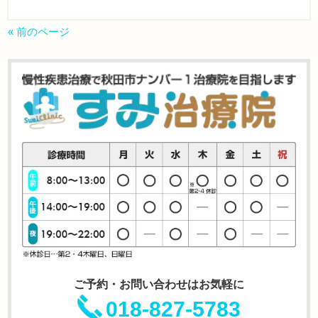
« 前のページ
ご予約・お問い合わせはお気軽に
018-827-5783