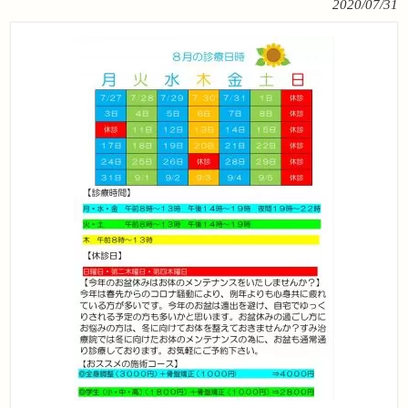
2020/07/31