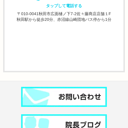
タップして電話する
〒010-0041秋田市広面樋ノ下7-2佐々藤商店店舗１F
秋田駅から徒歩20分、赤沼線山崎団地バス停から1分