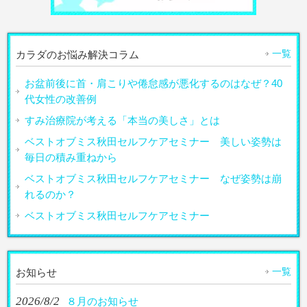
一覧
カラダのお悩み解決コラム
お盆前後に首・肩こりや倦怠感が悪化するのはなぜ？40
代女性の改善例
すみ治療院が考える「本当の美しさ」とは
ベストオブミス秋田セルフケアセミナー 美しい姿勢は
毎日の積み重ねから
ベストオブミス秋田セルフケアセミナー なぜ姿勢は崩
れるのか？
ベストオブミス秋田セルフケアセミナー
一覧
お知らせ
2026/8/2
８月のお知らせ