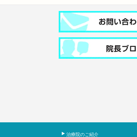
治療院のご紹介