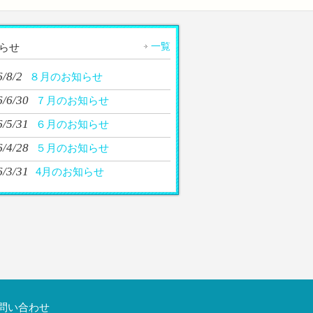
一覧
らせ
/8/2
８月のお知らせ
6/6/30
７月のお知らせ
6/5/31
６月のお知らせ
6/4/28
５月のお知らせ
6/3/31
4月のお知らせ
問い合わせ