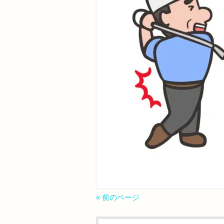
« 前のページ