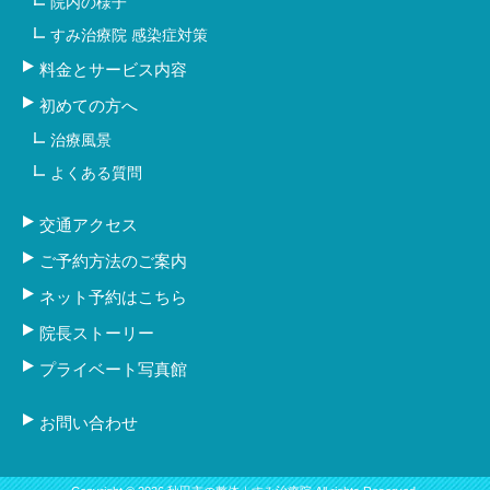
院内の様子
すみ治療院 感染症対策
料金とサービス内容
初めての方へ
治療風景
よくある質問
交通アクセス
ご予約方法のご案内
ネット予約はこちら
院長ストーリー
プライベート写真館
お問い合わせ