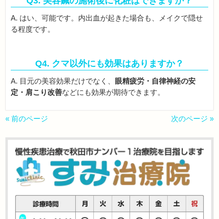
Q3. 美容鍼の施術後に化粧はできますか？
A. はい、可能です。内出血が起きた場合も、メイクで隠せ
る程度です。
Q4. クマ以外にも効果はありますか？
A. 目元の美容効果だけでなく、
眼精疲労・自律神経の安
定・肩こり改善
などにも効果が期待できます。
« 前のページ
次のページ »