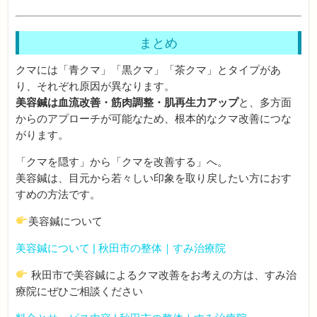
まとめ
クマには「青クマ」「黒クマ」「茶クマ」とタイプがあ
り、それぞれ原因が異なります。
美容鍼は血流改善・筋肉調整・肌再生力アップ
と、多方面
からのアプローチが可能なため、根本的なクマ改善につな
がります。
「クマを隠す」から「クマを改善する」へ。
美容鍼は、目元から若々しい印象を取り戻したい方におす
すめの方法です。
美容鍼について
美容鍼について | 秋田市の整体｜すみ治療院
秋田市で美容鍼によるクマ改善をお考えの方は、すみ治
療院にぜひご相談ください