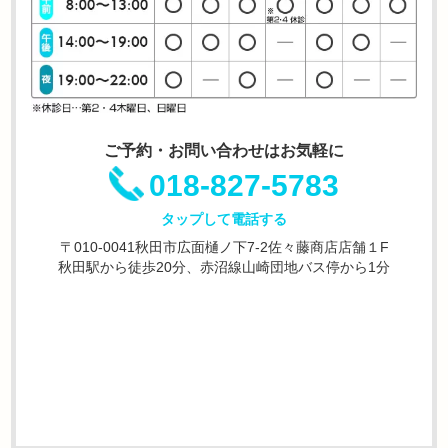
ご予約・お問い合わせはお気軽に
018-827-5783
タップして電話する
〒010-0041秋田市広面樋ノ下7-2佐々藤商店店舗１F
秋田駅から徒歩20分、赤沼線山崎団地バス停から1分