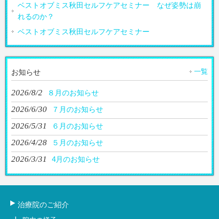
ベストオブミス秋田セルフケアセミナー なぜ姿勢は崩
れるのか？
ベストオブミス秋田セルフケアセミナー
一覧
お知らせ
2026/8/2
８月のお知らせ
2026/6/30
７月のお知らせ
2026/5/31
６月のお知らせ
2026/4/28
５月のお知らせ
2026/3/31
4月のお知らせ
治療院のご紹介