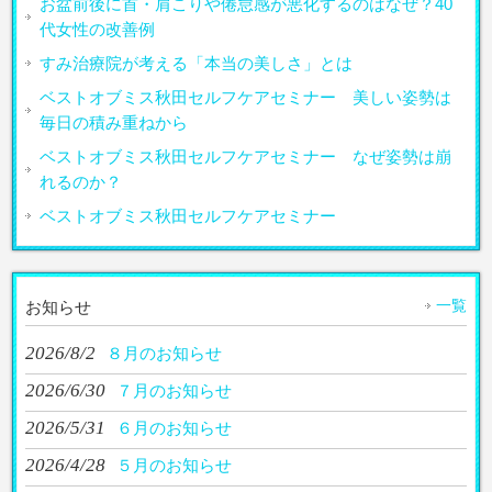
お盆前後に首・肩こりや倦怠感が悪化するのはなぜ？40
代女性の改善例
すみ治療院が考える「本当の美しさ」とは
ベストオブミス秋田セルフケアセミナー 美しい姿勢は
毎日の積み重ねから
ベストオブミス秋田セルフケアセミナー なぜ姿勢は崩
れるのか？
ベストオブミス秋田セルフケアセミナー
一覧
お知らせ
2026/8/2
８月のお知らせ
2026/6/30
７月のお知らせ
2026/5/31
６月のお知らせ
2026/4/28
５月のお知らせ