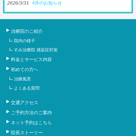
2026/3/31
4月のお知らせ
治療院のご紹介
院内の様子
すみ治療院 感染症対策
料金とサービス内容
初めての方へ
治療風景
よくある質問
交通アクセス
ご予約方法のご案内
ネット予約はこちら
院長ストーリー