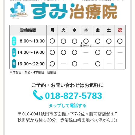
ご予約・お問い合わせはお気軽に
018-827-5783
タップして電話する
〒010-0041秋田市広面樋ノ下7-2佐々藤商店店舗１F
秋田駅から徒歩20分、赤沼線山崎団地バス停から1分