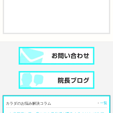
一覧
カラダのお悩み解決コラム